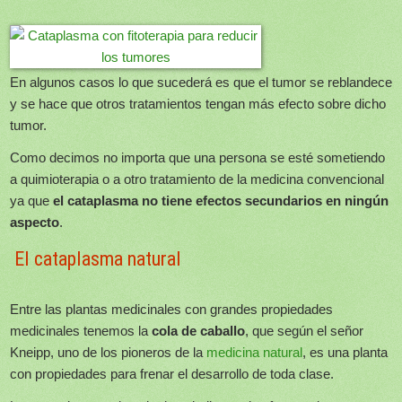
En algunos casos lo que sucederá es que el tumor se reblandece
y se hace que otros tratamientos tengan más efecto sobre dicho
tumor.
Como decimos no importa que una persona se esté sometiendo
a quimioterapia o a otro tratamiento de la medicina convencional
ya que
el cataplasma no tiene efectos secundarios en ningún
aspecto
.
El cataplasma natural
Entre las plantas medicinales con grandes propiedades
medicinales tenemos la
cola de caballo
, que según el señor
Kneipp, uno de los pioneros de la
medicina natural
, es una planta
con propiedades para frenar el desarrollo de toda clase.