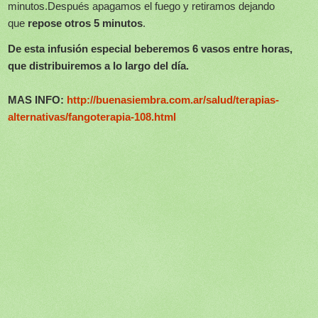
minutos.
Después apagamos el fuego y retiramos dejando
que
repose otros 5 minutos
.
De esta infusión especial beberemos 6 vasos entre horas,
que distribuiremos a lo largo del día.
MAS INFO:
http://buenasiembra.com.ar/salud/terapias-
alternativas/fangoterapia-108.html