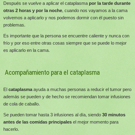
Después se vuelve a aplicar el cataplasma
por la tarde durante
otras 2 horas y por la noche
, cuando nos vayamos a la cama
volvemos a aplicarlo y nos podemos dormir con él puesto sin
problemas.
Es importante que la persona se encuentre caliente y nunca con
frío y por eso entre otras cosas siempre que se puede lo mejor
es aplicarlo en la cama.
Acompañamiento para el cataplasma
El
cataplasma
ayuda a muchas personas a reducir el tumor pero
además se pueden y de hecho se recomiendan tomar infusiones
de cola de caballo.
Se pueden tomar hasta 3 infusiones al día, siendo
30 minutos
antes de las comidas principales
el mejor momento para
hacerlo.