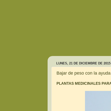
LUNES, 21 DE DICIEMBRE DE 2015
Bajar de peso con la ayuda
PLANTAS MEDICINALES PAR