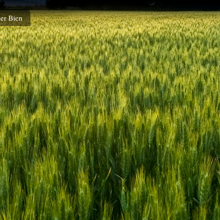
er Bien