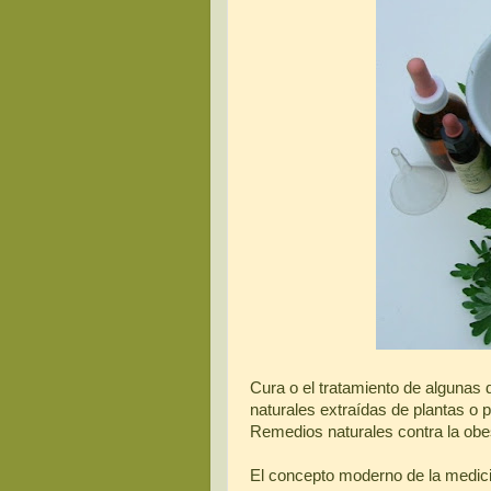
Cura o el tratamiento de algunas
naturales extraídas de plantas o 
Remedios naturales contra la obe
El concepto moderno de la medici