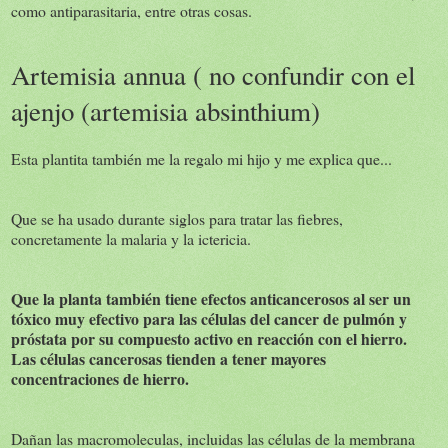
como antiparasitaria, entre otras cosas.
Artemisia annua ( no confundir con el
ajenjo (artemisia absinthium)
Esta plantita también me la regalo mi hijo y me explica que...
Que se ha usado durante siglos para tratar las fiebres,
concretamente la malaria y la ictericia.
Que la planta también tiene efectos anticancerosos al ser un
tóxico muy efectivo para las células del cancer de pulmón y
próstata por su compuesto activo en reacción con el hierro.
Las células cancerosas tienden a tener mayores
concentraciones de hierro.
Dañan las macromoleculas, incluidas las células de la membrana