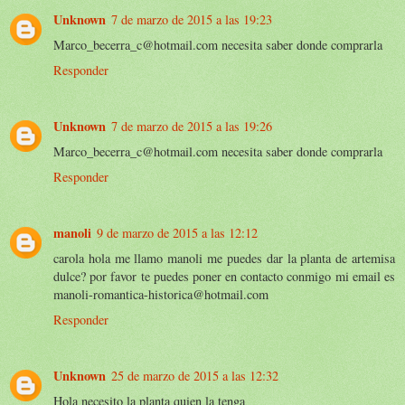
Unknown
7 de marzo de 2015 a las 19:23
Marco_becerra_c@hotmail.com necesita saber donde comprarla
Responder
Unknown
7 de marzo de 2015 a las 19:26
Marco_becerra_c@hotmail.com necesita saber donde comprarla
Responder
manoli
9 de marzo de 2015 a las 12:12
carola hola me llamo manoli me puedes dar la planta de artemisa
dulce? por favor te puedes poner en contacto conmigo mi email es
manoli-romantica-historica@hotmail.com
Responder
Unknown
25 de marzo de 2015 a las 12:32
Hola necesito la planta quien la tenga