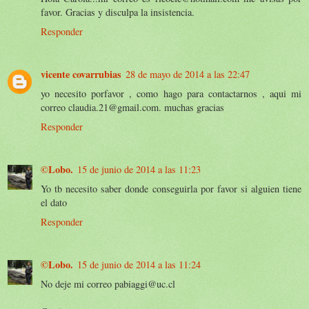
favor. Gracias y disculpa la insistencia.
Responder
vicente covarrubias
28 de mayo de 2014 a las 22:47
yo necesito porfavor , como hago para contactarnos , aqui mi
correo claudia.21@gmail.com. muchas gracias
Responder
©Lobo.
15 de junio de 2014 a las 11:23
Yo tb necesito saber donde conseguirla por favor si alguien tiene
el dato
Responder
©Lobo.
15 de junio de 2014 a las 11:24
No deje mi correo pabiaggi@uc.cl