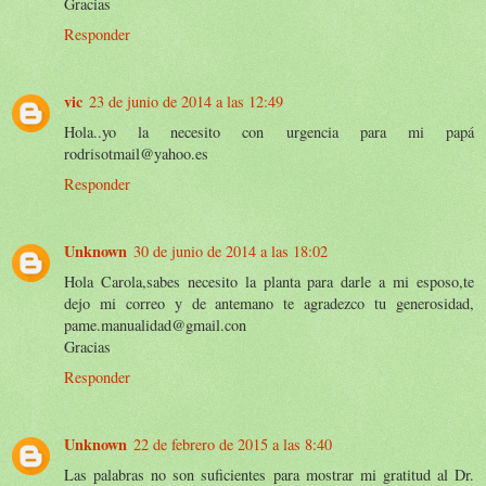
Gracias
Responder
vic
23 de junio de 2014 a las 12:49
Hola..yo la necesito con urgencia para mi papá
rodrisotmail@yahoo.es
Responder
Unknown
30 de junio de 2014 a las 18:02
Hola Carola,sabes necesito la planta para darle a mi esposo,te
dejo mi correo y de antemano te agradezco tu generosidad,
pame.manualidad@gmail.con
Gracias
Responder
Unknown
22 de febrero de 2015 a las 8:40
Las palabras no son suficientes para mostrar mi gratitud al Dr.