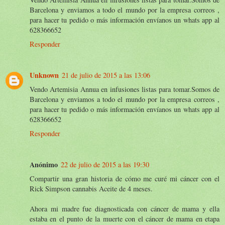
Barcelona y enviamos a todo el mundo por la empresa correos ,
para hacer tu pedido o más información envíanos un whats app al
628366652
Responder
Unknown
21 de julio de 2015 a las 13:06
Vendo Artemisia Annua en infusiones listas para tomar.Somos de
Barcelona y enviamos a todo el mundo por la empresa correos ,
para hacer tu pedido o más información envíanos un whats app al
628366652
Responder
Anónimo
22 de julio de 2015 a las 19:30
Compartir una gran historia de cómo me curé mi cáncer con el
Rick Simpson cannabis Aceite de 4 meses.
Ahora mi madre fue diagnosticada con cáncer de mama y ella
estaba en el punto de la muerte con el cáncer de mama en etapa